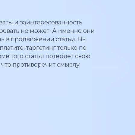
хваты и заинтересованность
ровать не может. А именно они
 в продвижении статьи. Вы
латите, таргетинг только по
ме того статья потеряет свою
, что противоречит смыслу