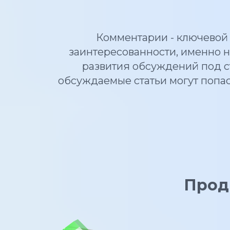
Комментарии - ключевой 
заинтересованности, именно н
развития обсуждений под ст
обсуждаемые статьи могут попас
Прод