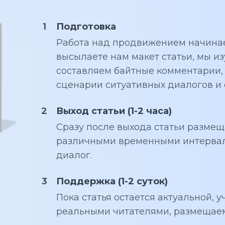
Подготовка
Работа над продвижением начинает
высылаете нам макет статьи, мы и
составляем байтные комментарии
сценарии ситуативных диалогов и 
Выход статьи (1-2 часа)
Сразу после выхода статьи разм
различными временными интервал
диалог.
Поддержка (1-2 суток)
Пока статья остается актуальной, 
реальными читателями, размещае